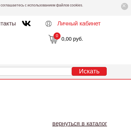
×
 соглашаетесь с использованием файлов cookies.
такты
Личный кабинет
0
0,00 руб.
Л
вернуться в каталог