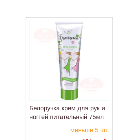
Белоручка крем для рук и
ногтей питательный 75мл
меньше 5 шт.