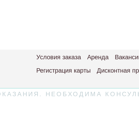
Условия заказа
Аренда
Ваканси
Регистрация карты
Дисконтная п
КАЗАНИЯ. НЕОБХОДИМА КОНСУЛ
 соглашение