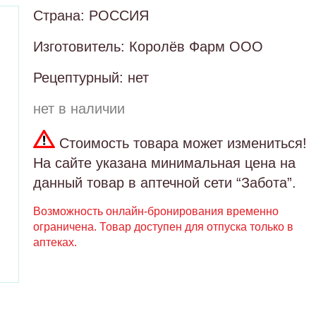
Страна: РОССИЯ
Изготовитель: Королёв Фарм ООО
Рецептурный: нет
нет в наличии
Стоимость товара может измениться!
На сайте указана минимальная цена на
данный товар в аптечной сети “Забота”.
Возможность онлайн-бронирования временно
ограничена. Товар доступен для отпуска только в
аптеках.