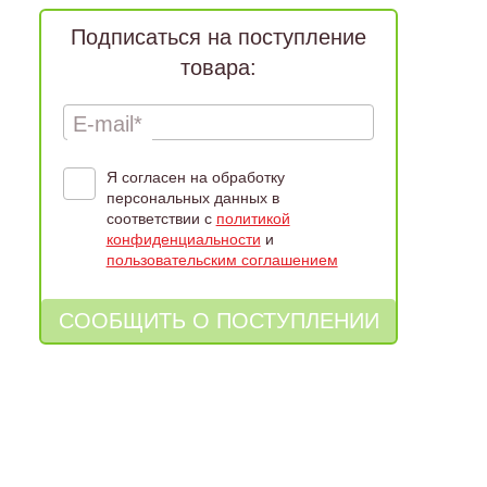
Подписаться на поступление
товара:
E-mail*
Я согласен на обработку
персональных данных в
соответствии с
политикой
конфиденциальности
и
пользовательским соглашением