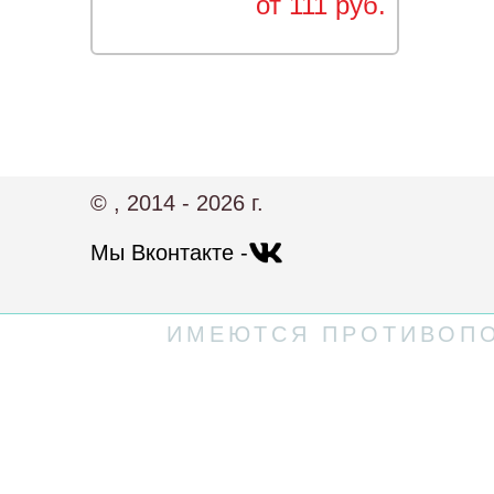
от 111 руб.
© , 2014 - 2026 г.
Мы Вконтакте -
ИМЕЮТСЯ ПРОТИВОПО
Политика конфиденциальности
Пользовательское