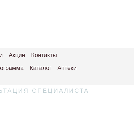
и
Акции
Контакты
рограмма
Каталог
Аптеки
ЬТАЦИЯ СПЕЦИАЛИСТА