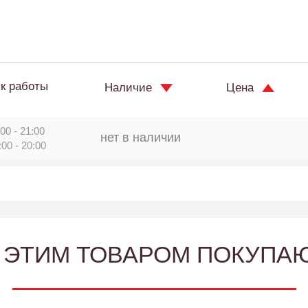
к работы
Наличие
Цена
00 - 21:00
нет в наличии
:00 - 20:00
 ЭТИМ ТОВАРОМ ПОКУПА