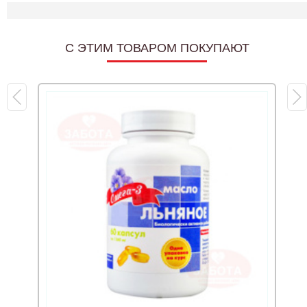
C ЭТИМ ТОВАРОМ ПОКУПАЮТ