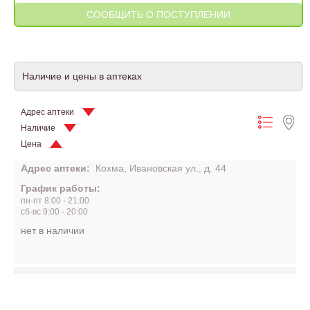
Наличие и цены в аптеках
Адрес аптеки
Наличие
Цена
Адрес аптеки:
Кохма, Ивановская ул., д. 44
График работы:
пн-пт 8:00 - 21:00
сб-вс 9:00 - 20:00
нет в наличии