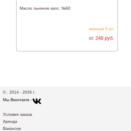
Масло льняное капс. №60
М
меньше 5 шт.
от 248 руб.
© , 2014 - 2026 г.
Мы Вконтакте -
Условия заказа
Аренда
Вакансии