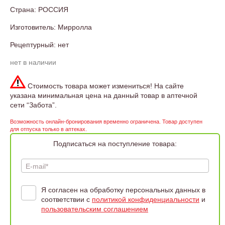
Страна: РОССИЯ
Изготовитель: Мирролла
Рецептурный: нет
нет в наличии
Стоимость товара может измениться! На сайте
указана минимальная цена на данный товар в аптечной
сети “Забота”.
Возможность онлайн-бронирования временно ограничена. Товар доступен
для отпуска только в аптеках.
Подписаться на поступление товара:
E-mail*
Я согласен на обработку персональных данных в
соответствии с
политикой конфиденциальности
и
пользовательским соглашением