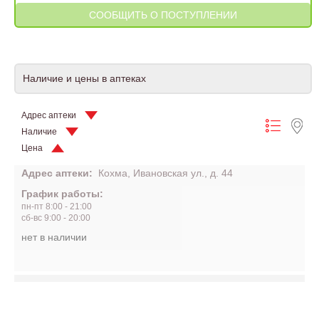
Наличие и цены в аптеках
Адрес аптеки
Наличие
Цена
Адрес аптеки:
Кохма, Ивановская ул., д. 44
График работы:
пн-пт 8:00 - 21:00
сб-вс 9:00 - 20:00
нет в наличии