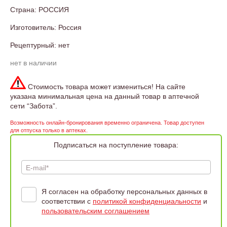
Страна: РОССИЯ
Изготовитель: Россия
Рецептурный: нет
нет в наличии
Стоимость товара может измениться! На сайте
указана минимальная цена на данный товар в аптечной
сети “Забота”.
Возможность онлайн-бронирования временно ограничена. Товар доступен
для отпуска только в аптеках.
Подписаться на поступление товара:
E-mail*
Я согласен на обработку персональных данных в
соответствии с
политикой конфиденциальности
и
пользовательским соглашением