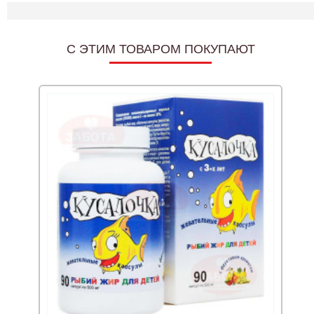
C ЭТИМ ТОВАРОМ ПОКУПАЮТ