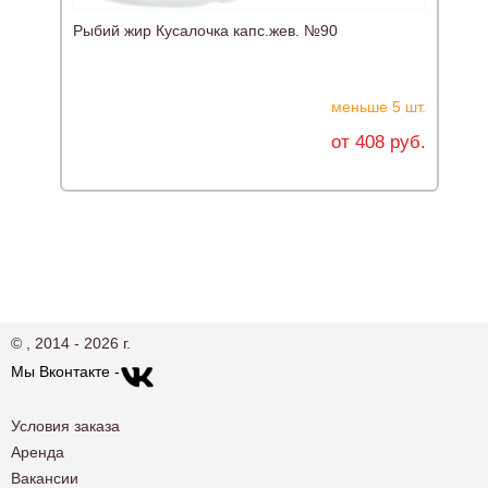
Рыбий жир Кусалочка капс.жев. №90
меньше 5 шт.
от 408 руб.
© , 2014 - 2026 г.
Мы Вконтакте -
Условия заказа
Аренда
Вакансии