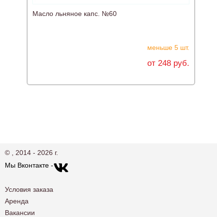
Масло льняное капс. №60
Р
меньше 5 шт.
от 248 руб.
© , 2014 - 2026 г.
Мы Вконтакте -
Условия заказа
Аренда
Вакансии