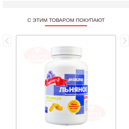
C ЭТИМ ТОВАРОМ ПОКУПАЮТ