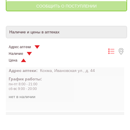
Наличие и цены в аптеках
Адрес аптеки
Наличие
Цена
Адрес аптеки:
Кохма, Ивановская ул., д. 44
График работы:
пн-пт 8:00 - 21:00
сб-вс 9:00 - 20:00
нет в наличии