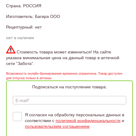
Страна: РОССИЯ
Изготовитель: Багира ООО
Рецептурный: нет
нет в наличии
Стоимость товара может измениться! На сайте
указана минимальная цена на данный товар в аптечной
сети “Забота”.
Возможность онлайн-бронирования временно ограничена. Товар доступен
для отпуска только в аптеках.
Подписаться на поступление товара:
E-mail*
Я согласен на обработку персональных данных в
соответствии с
политикой конфиденциальности
и
пользовательским соглашением