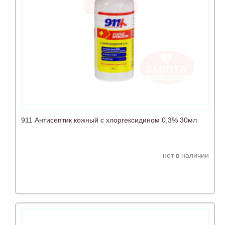
911 Антисептик кожный с хлоргексидином 0,3% 30мл
нет в наличии