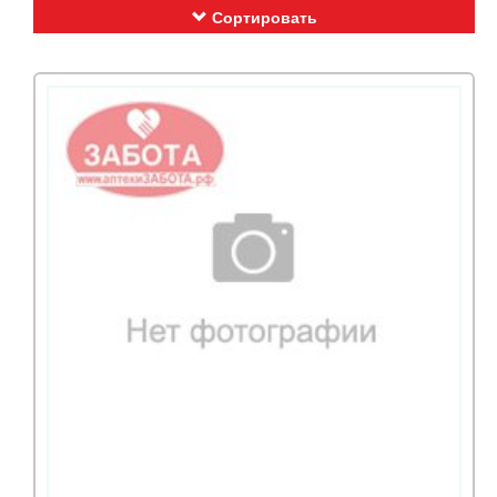
Сортировать