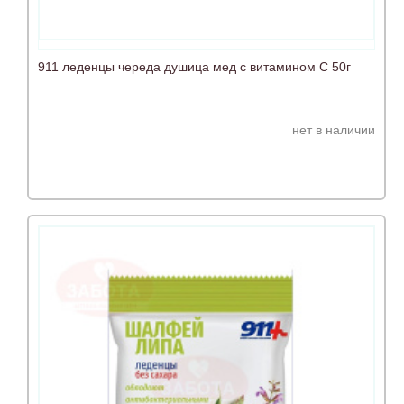
911 леденцы череда душица мед с витамином С 50г
нет в наличии