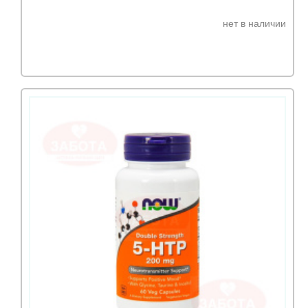
нет в наличии