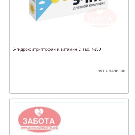
5-гидрокситриптофан и витамин D таб. №30
нет в наличии