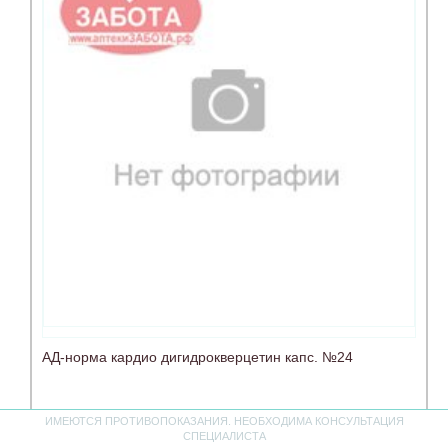
АД-норма кардио дигидрокверцетин капс. №24
ИМЕЮТСЯ ПРОТИВОПОКАЗАНИЯ. НЕОБХОДИМА КОНСУЛЬТАЦИЯ
нет в наличии
СПЕЦИАЛИСТА