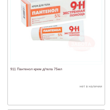
911 Пантенол крем д/тела 75мл
нет в наличии