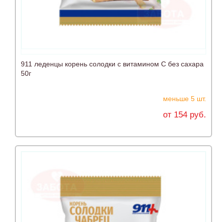
911 леденцы корень солодки с витамином С без сахара
50г
меньше 5 шт.
от 154 руб.