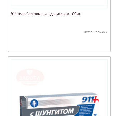
911 гель-бальзам с хондроитином 100мл
нет в наличии