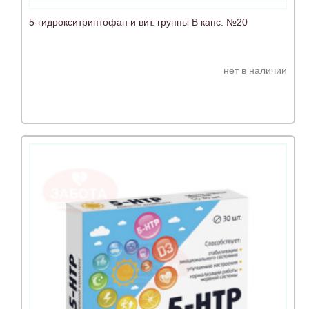
5-гидрокситриптофан и вит. группы В капс. №20
нет в наличии