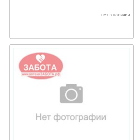
нет в наличии