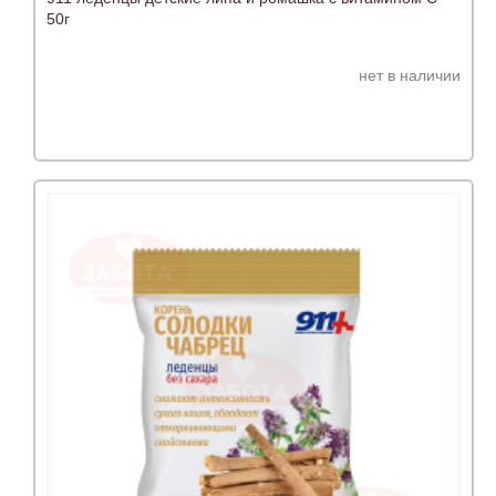
50г
нет в наличии