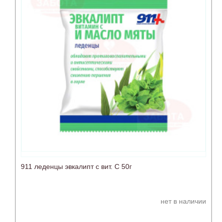
911 леденцы эвкалипт с вит. С 50г
нет в наличии