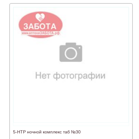
5-НТР ночной комплекс таб №30