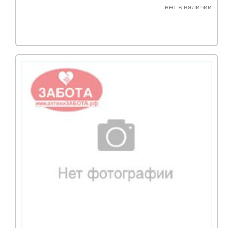
нет в наличии