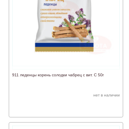
911 леденцы корень солодки чабрец с вит. С 50г
нет в наличии